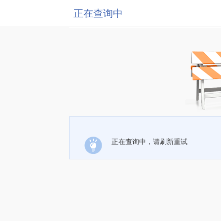
正在查询中
正在查询中，请刷新重试